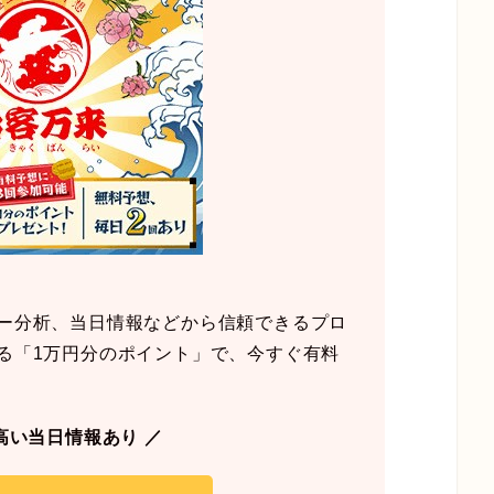
ー分析、当日情報などから信頼できるプロ
る「1万円分のポイント」で、今すぐ有料
高い当日情報あり ／