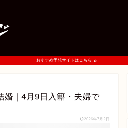
おすすめ予想サイトはこちら
結婚｜4月9日入籍・夫婦で
へ
2026年7月2日