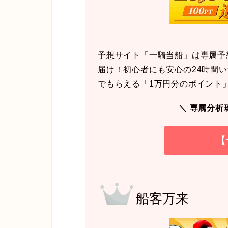
予想サイト「一騎当船」は専属予
届け！初心者にも安心の24時間い
でもらえる「1万円分のポイント
＼ 専属分析
【
船客万来