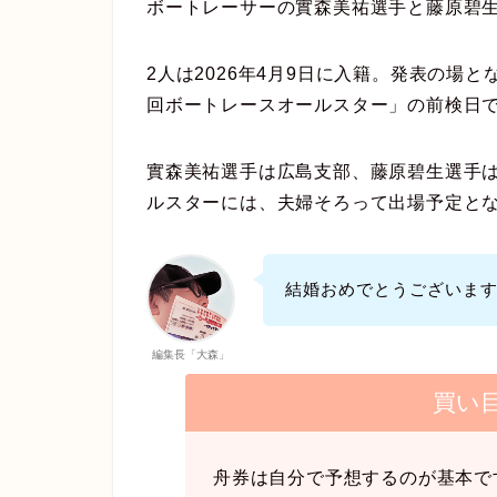
ボートレーサーの實森美祐選手と藤原碧生選
2人は2026年4月9日に入籍。発表の場
回ボートレースオールスター」の前検日
實森美祐選手は広島支部、藤原碧生選手は
ルスターには、夫婦そろって出場予定と
結婚おめでとうございま
編集長「大森」
買い
舟券は自分で予想するのが基本で