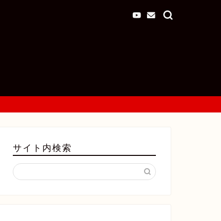
サイト内検索