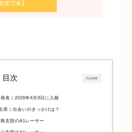
船客万来】
目次
CLOSE
表｜2026年4月9日に入籍
女房｜出会いのきっかけは？
島支部のA1レーサー