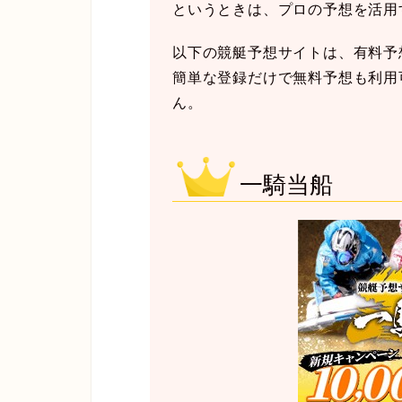
というときは、プロの予想を活用
以下の競艇予想サイトは、有料予
簡単な登録だけで無料予想も利用
ん。
一騎当船